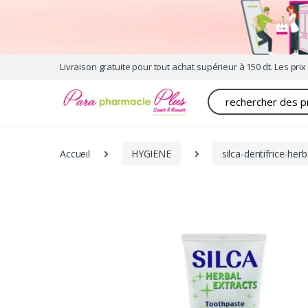
Livraison gratuite pour tout achat supérieur à 150 dt. Les prix 
Recherche
Accueil
HYGIENE
silca-dentifrice-herb