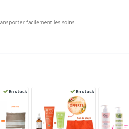
.
ransporter facilement les soins.
En stock
En stock