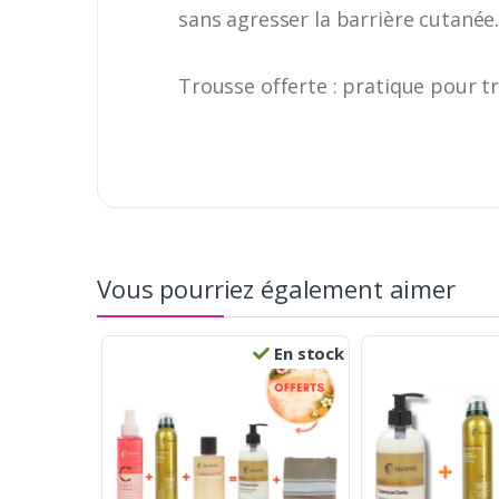
sans agresser la barrière cutanée
Trousse offerte : pratique pour t
Vous pourriez également aimer
En stock