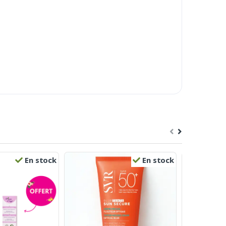
En stock
En stock