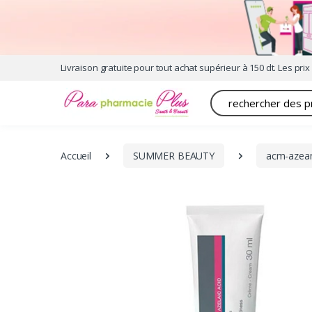
Livraison gratuite pour tout achat supérieur à 150 dt. Les prix 
Recherche
Accueil
SUMMER BEAUTY
acm-azean