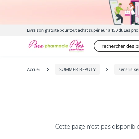
Livraison gratuite pour tout achat supérieur à 150 dt. Les prix 
Recherche
Accueil
SUMMER BEAUTY
sensilis-se
Cette page n’est pas disponib