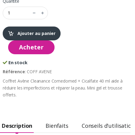
Quantité
Ajouter au panier
Acheter
En stock
Référence
: COFF AVENE
Coffret Avène Cleanance Comedomed + Cicalfate 40 ml aide à
réduire les imperfections et réparer la peau. Mini gel et trousse
offerts.
Description
Bienfaits
Conseils d'utilisation