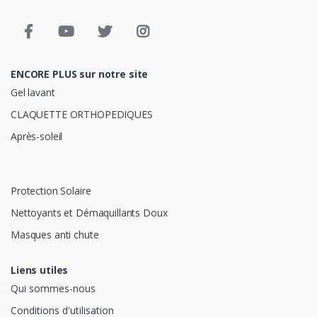
ENCORE PLUS sur notre site
Gel lavant
CLAQUETTE ORTHOPEDIQUES
Après-soleil
Protection Solaire
Nettoyants et Démaquillants Doux
Masques anti chute
Liens utiles
Qui sommes-nous
Conditions d'utilisation