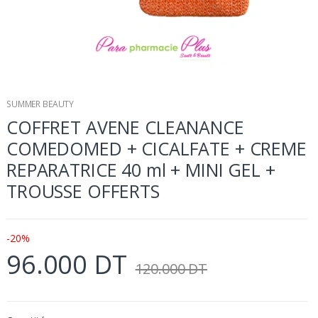
SUMMER BEAUTY
COFFRET AVENE CLEANANCE
COMEDOMED + CICALFATE + CREME
REPARATRICE 40 ml + MINI GEL +
TROUSSE OFFERTS
-20%
96.000 DT
120.000 DT