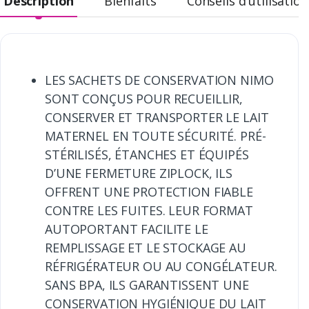
Description
Bienfaits
Conseils d'utilisation
LES SACHETS DE CONSERVATION NIMO
SONT CONÇUS POUR RECUEILLIR,
CONSERVER ET TRANSPORTER LE LAIT
MATERNEL EN TOUTE SÉCURITÉ. PRÉ-
STÉRILISÉS, ÉTANCHES ET ÉQUIPÉS
D’UNE FERMETURE ZIPLOCK, ILS
OFFRENT UNE PROTECTION FIABLE
CONTRE LES FUITES. LEUR FORMAT
AUTOPORTANT FACILITE LE
REMPLISSAGE ET LE STOCKAGE AU
RÉFRIGÉRATEUR OU AU CONGÉLATEUR.
SANS BPA, ILS GARANTISSENT UNE
CONSERVATION HYGIÉNIQUE DU LAIT