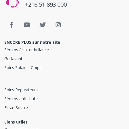
+216 51 893 000
ENCORE PLUS sur notre site
Sérums éclat et brillance
Gel lavant
Soins Solaires Corps
Soins Réparateurs
Sérums anti-chute
Ecran Solaire
Liens utiles