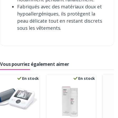
Fabriqués avec des matériaux doux et
hypoallergéniques, ils protègent la
peau délicate tout en restant discrets
sous les vêtements.
Vous pourriez également aimer
En stock
En stock