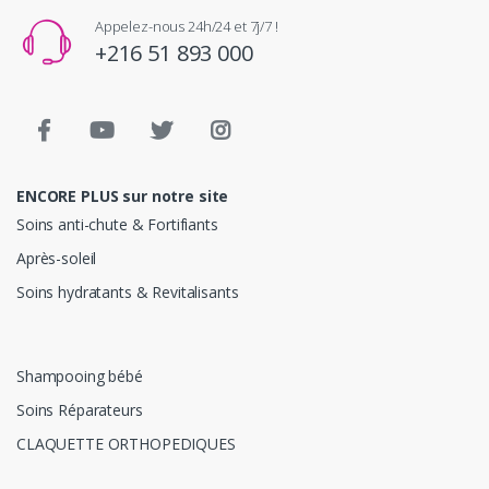
Appelez-nous 24h/24 et 7j/7 !
+216 51 893 000
ENCORE PLUS sur notre site
Soins anti-chute & Fortifiants
Après-soleil
Soins hydratants & Revitalisants
Shampooing bébé
Soins Réparateurs
CLAQUETTE ORTHOPEDIQUES