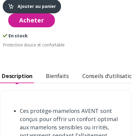
Ajouter au panier
Acheter
En stock
Protection douce et confortable
Description
Bienfaits
Conseils d'utilisation
Ces protège-mamelons AVENT sont
conçus pour offrir un confort optimal
aux mamelons sensibles ou irrités,
notamment pendant l’allaitement.