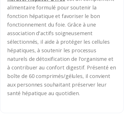
alimentaire formulé pour soutenir la
fonction hépatique et favoriser le bon
fonctionnement du foie. Grâce à une
association d'actifs soigneusement
sélectionnés, il aide à protéger les cellules
hépatiques, à soutenir les processus
naturels de détoxification de l'organisme et
à contribuer au confort digestif. Présenté en
boîte de 60 comprimés/gélules, il convient
aux personnes souhaitant préserver leur
santé hépatique au quotidien.