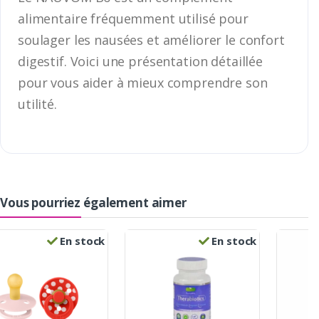
alimentaire fréquemment utilisé pour
soulager les nausées et améliorer le confort
digestif. Voici une présentation détaillée
pour vous aider à mieux comprendre son
utilité.
Vous pourriez également aimer
En stock
En stock