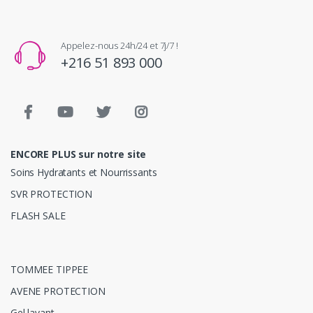
Appelez-nous 24h/24 et 7j/7 !
+216 51 893 000
ENCORE PLUS sur notre site
Soins Hydratants et Nourrissants
SVR PROTECTION
FLASH SALE
TOMMEE TIPPEE
AVENE PROTECTION
Gel lavant