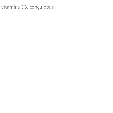
t vitamine D3, conçu pour