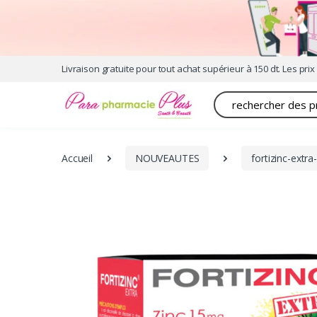
Livraison gratuite pour tout achat supérieur à 150 dt. Les prix 
Recherche
Accueil
NOUVEAUTES
fortizinc-ext