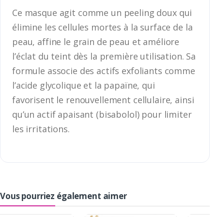
Ce masque agit comme un peeling doux qui
élimine les cellules mortes à la surface de la
peau, affine le grain de peau et améliore
l’éclat du teint dès la première utilisation. Sa
formule associe des actifs exfoliants comme
l’acide glycolique et la papaïne, qui
favorisent le renouvellement cellulaire, ainsi
qu’un actif apaisant (bisabolol) pour limiter
les irritations.
Vous pourriez également aimer