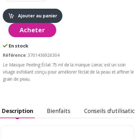
Ajouter au panier
Acheter
En stock
Référence
: 3701436926304
Le Masque Peeling Éclat 75 ml de la marque Lierac est un soin
visage exfoliant conçu pour améliorer l’éclat de la peau et affiner le
grain de peau.
Description
Bienfaits
Conseils d'utilisation