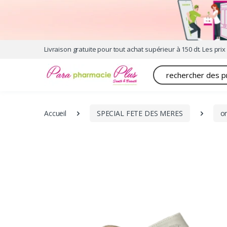
Livraison gratuite pour tout achat supérieur à 150 dt. Les prix 
Recherche
Accueil
SPECIAL FETE DES MERES
o