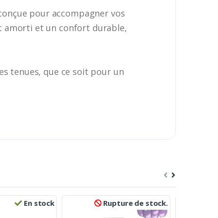
e conçue pour accompagner vos
nt amorti et un confort durable,
es tenues, que ce soit pour un
En stock
Rupture de stock.