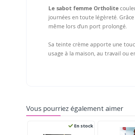
Le sabot femme Ortholite
coule
journées en toute légèreté. Grâce 
même lors d’un port prolongé.
Sa teinte crème apporte une touch
usage à la maison, au travail ou e
Vous pourriez également aimer
En stock