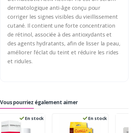
dermatologique anti-âge conçu pour
corriger les signes visibles du vieillissement
cutané. Il contient une forte concentration
de rétinol, associée à des antioxydants et
des agents hydratants, afin de lisser la peau,
améliorer l’éclat du teint et réduire les rides
et ridules.
Vous pourriez également aimer
En stock
En stock