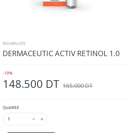
NOUVEAUTES
DERMACEUTIC ACTIV RETINOL 1.0
-10%
148.500 DT
165.000 DT
Quantité