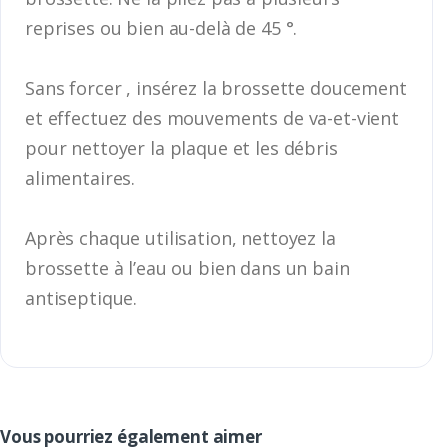
reprises ou bien au-delà de 45 °.
Sans forcer , insérez la brossette doucement
et effectuez des mouvements de va-et-vient
pour nettoyer la plaque et les débris
alimentaires.
Après chaque utilisation, nettoyez la
brossette à l’eau ou bien dans un bain
antiseptique.
Vous pourriez également aimer