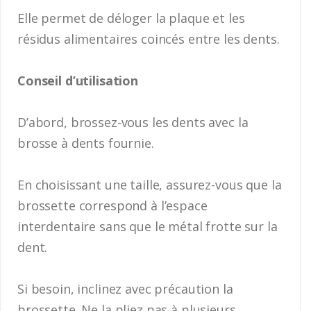
Elle permet de déloger la plaque et les
résidus alimentaires coincés entre les dents.
Conseil d’utilisation
D’abord, brossez-vous les dents avec la
brosse à dents fournie.
En choisissant une taille, assurez-vous que la
brossette correspond à l’espace
interdentaire sans que le métal frotte sur la
dent.
Si besoin, inclinez avec précaution la
brossette. Ne la pliez pas à plusieurs