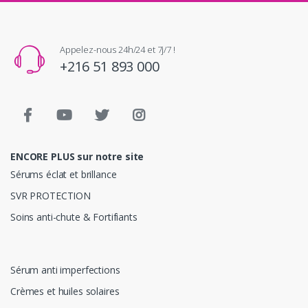
Appelez-nous 24h/24 et 7j/7 !
+216 51 893 000
ENCORE PLUS sur notre site
Sérums éclat et brillance
SVR PROTECTION
Soins anti-chute & Fortifiants
Sérum anti imperfections
Crèmes et huiles solaires