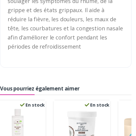
soulager les symptômes du rhume, de la
grippe et des états grippaux. Il aide à
réduire la fièvre, les douleurs, les maux de
tête, les courbatures et la congestion nasale
afin d’améliorer le confort pendant les
périodes de refroidissement
Vous pourriez également aimer
En stock
En stock