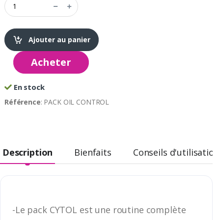
Ajouter au panier
Acheter
En stock
Référence
: PACK OIL CONTROL
Description
Bienfaits
Conseils d'utilisation
-Le pack CYTOL est une routine complète