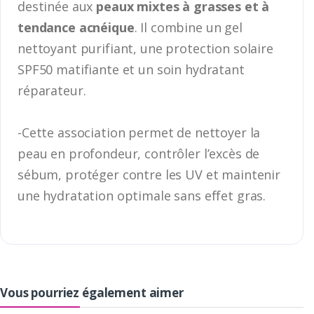
destinée aux
peaux mixtes à grasses et à
tendance acnéique
. Il combine un gel
nettoyant purifiant, une protection solaire
SPF50 matifiante et un soin hydratant
réparateur.
-Cette association permet de nettoyer la
peau en profondeur, contrôler l’excès de
sébum, protéger contre les UV et maintenir
une hydratation optimale sans effet gras.
Vous pourriez également aimer