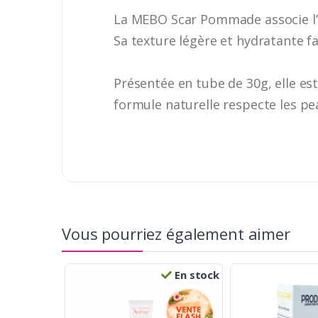
La MEBO Scar Pommade associe l’hui
Sa texture légère et hydratante fa
Présentée en tube de 30g, elle est
formule naturelle respecte les pea
Vous pourriez également aimer
En stock