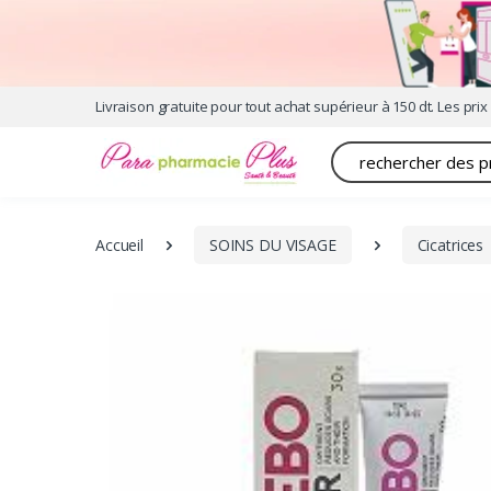
Livraison gratuite pour tout achat supérieur à 150 dt. Les prix 
Recherche
Accueil
SOINS DU VISAGE
Cicatrices