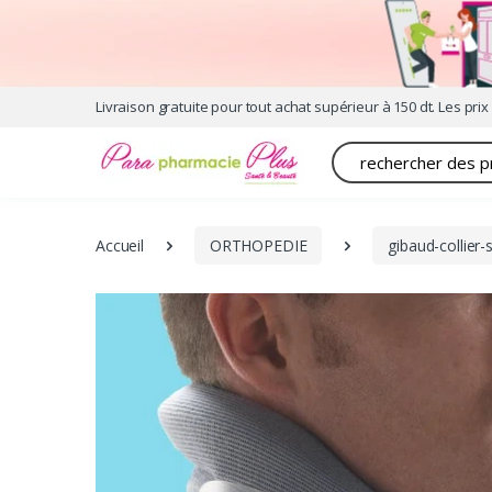
Livraison gratuite pour tout achat supérieur à 150 dt. Les prix 
Recherche
Accueil
ORTHOPEDIE
gibaud-collier-