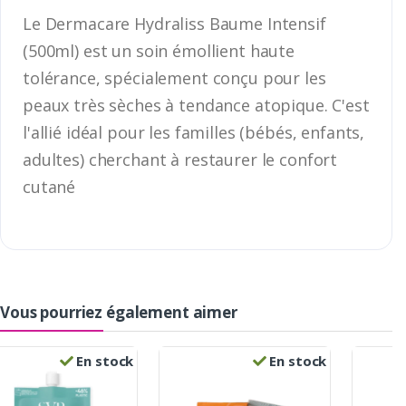
Le Dermacare Hydraliss Baume Intensif
(500ml) est un soin émollient haute
tolérance, spécialement conçu pour les
peaux très sèches à tendance atopique. C'est
l'allié idéal pour les familles (bébés, enfants,
adultes) cherchant à restaurer le confort
cutané
Vous pourriez également aimer
En stock
En stock