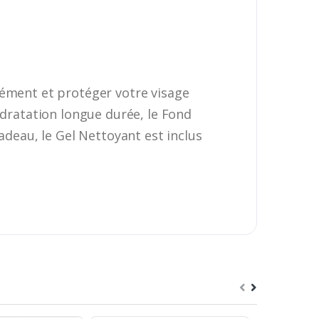
sément et protéger votre visage
ydratation longue durée, le Fond
adeau, le Gel Nettoyant est inclus