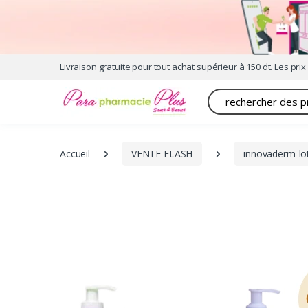
Livraison gratuite pour tout achat supérieur à 150 dt. Les prix 
Recherche
Accueil
VENTE FLASH
innovaderm-lo