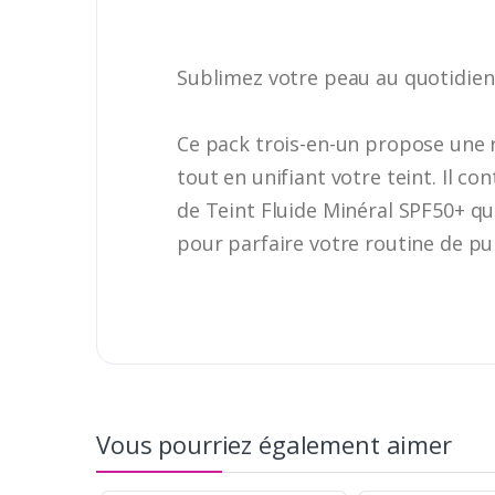
Sublimez votre peau au quotidien
Ce pack trois-en-un propose une r
tout en unifiant votre teint. Il 
de Teint Fluide Minéral SPF50+ qui
pour parfaire votre routine de pur
Vous pourriez également aimer