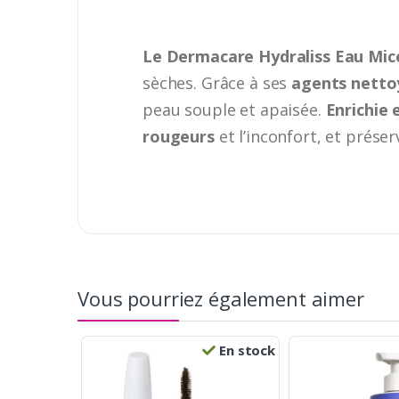
Le Dermacare Hydraliss Eau Micel
sèches. Grâce à ses
agents netto
peau souple et apaisée.
Enrichie
rougeurs
et l’inconfort, et prése
Vous pourriez également aimer
En stock