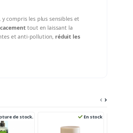
 y compris les plus sensibles et
ficacement
tout en laissant la
ntes et anti-pollution,
réduit les
ture de stock.
En stock