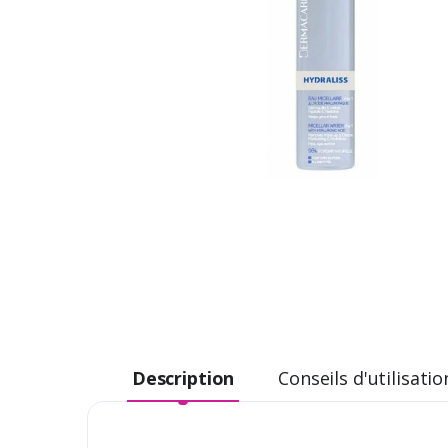
Description
Conseils d'utilisatio