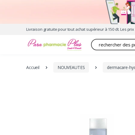
Livraison gratuite pour tout achat supérieur à 150 dt. Les prix 
Recherche
Accueil
NOUVEAUTES
dermacare-hydr