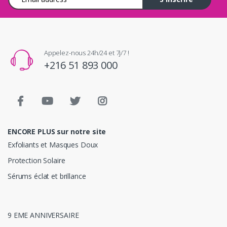
Appelez-nous 24h/24 et 7j/7 !
+216 51 893 000
ENCORE PLUS sur notre site
Exfoliants et Masques Doux
Protection Solaire
Sérums éclat et brillance
9 EME ANNIVERSAIRE