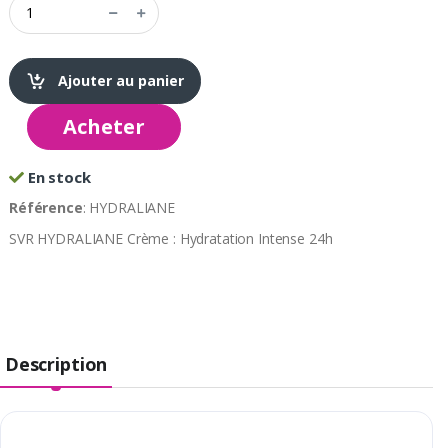
Ajouter au panier
Acheter
En stock
Référence
: HYDRALIANE
SVR HYDRALIANE Crème : Hydratation Intense 24h
Description