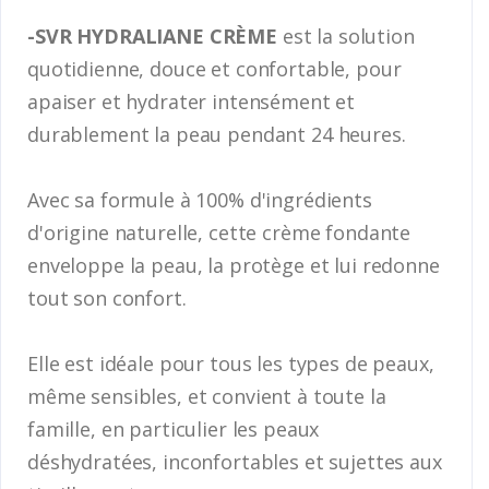
-SVR HYDRALIANE CRÈME
est la solution
quotidienne, douce et confortable, pour
apaiser et hydrater intensément et
durablement la peau pendant 24 heures.
Avec sa formule à 100% d'ingrédients
d'origine naturelle, cette crème fondante
enveloppe la peau, la protège et lui redonne
tout son confort.
Elle est idéale pour tous les types de peaux,
même sensibles, et convient à toute la
famille, en particulier les peaux
déshydratées, inconfortables et sujettes aux