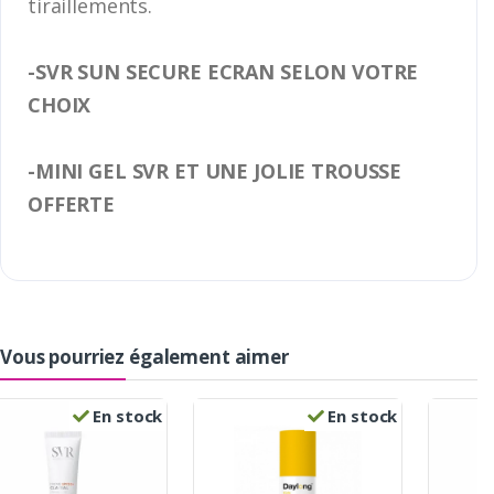
tiraillements.
-SVR SUN SECURE ECRAN SELON VOTRE
CHOIX
-MINI GEL SVR ET UNE JOLIE TROUSSE
OFFERTE
Vous pourriez également aimer
En stock
En stock