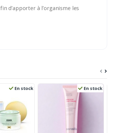
fin d’apporter à l’organisme les
En stock
En stock