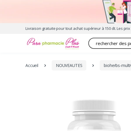
Livraison gratuite pour tout achat supérieur à 150 dt. Les prix 
Recherche
Accueil
NOUVEAUTES
bioherbs-mult