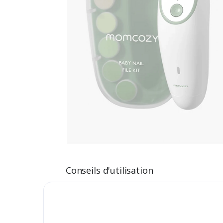
Conseils d'utilisation