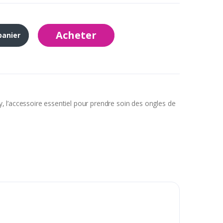
Acheter
panier
 l’accessoire essentiel pour prendre soin des ongles de