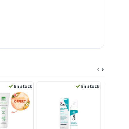
En stock
En stock