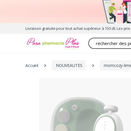
Livraison gratuite pour tout achat supérieur à 150 dt. Les prix 
Recherche
Accueil
NOUVEAUTES
momcozy-lime-