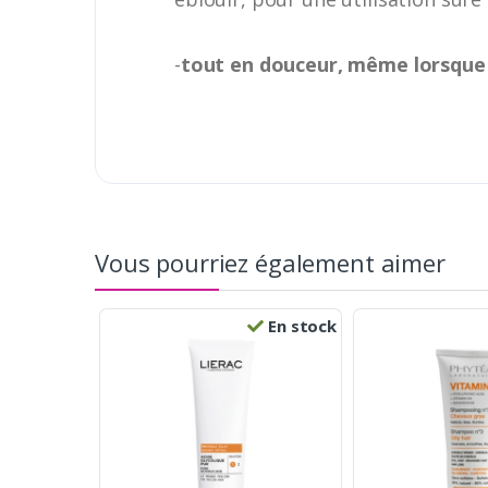
-
tout en douceur, même lorsque
Vous pourriez également aimer
En stock