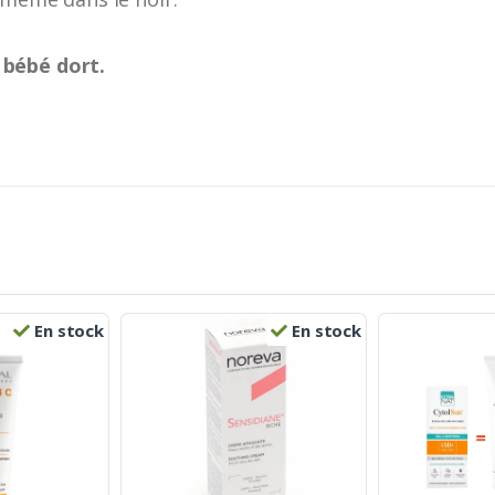
 bébé dort.
En stock
En stock