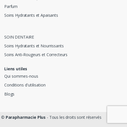
Parfum
Soins Hydratants et Apaisants
SOIN DENTAIRE
Soins Hydratants et Nourrissants
Soins Anti-Rougeurs et Correcteurs
Liens utiles
Qui sommes-nous
Conditions d'utilisation
Blogs
©
Parapharmacie Plus
- Tous les droits sont réservés