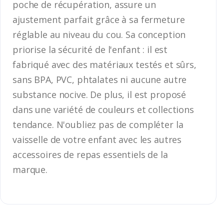
poche de récupération, assure un
ajustement parfait grâce à sa fermeture
réglable au niveau du cou. Sa conception
priorise la sécurité de l'enfant : il est
fabriqué avec des matériaux testés et sûrs,
sans BPA, PVC, phtalates ni aucune autre
substance nocive. De plus, il est proposé
dans une variété de couleurs et collections
tendance. N'oubliez pas de compléter la
vaisselle de votre enfant avec les autres
accessoires de repas essentiels de la
marque.