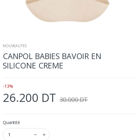
NOUVEAUTES
CANPOL BABIES BAVOIR EN
SILICONE CREME
-13%
26.200 DT
30.000 DT
Quantité