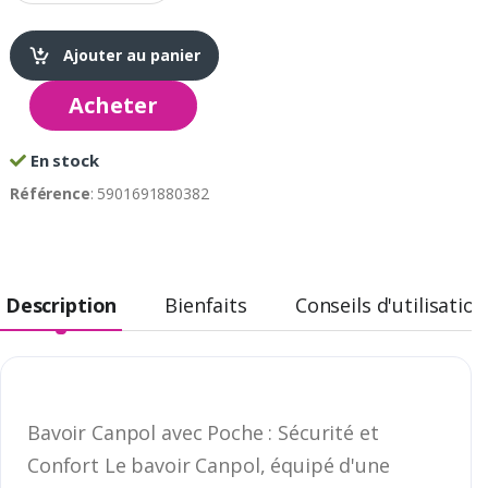
Ajouter au panier
Acheter
En stock
Référence
: 5901691880382
Description
Bienfaits
Conseils d'utilisation
Bavoir Canpol avec Poche : Sécurité et
Confort Le bavoir Canpol, équipé d'une