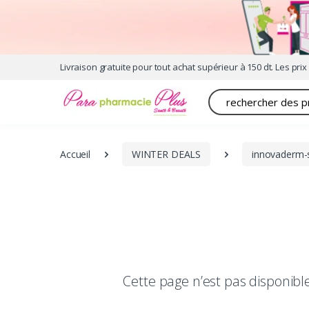
Livraison gratuite pour tout achat supérieur à 150 dt. Les prix 
Recherche
Accueil
WINTER DEALS
innovaderm-
Cette page n’est pas disponib