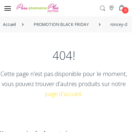
0
Accueil
PROMOTION BLACK FRIDAY
roncey-clai
404!
Cette page n’est pas disponible pour le moment,
vous pouvez trouver d’autres produits sur notre
page d'accueil
.