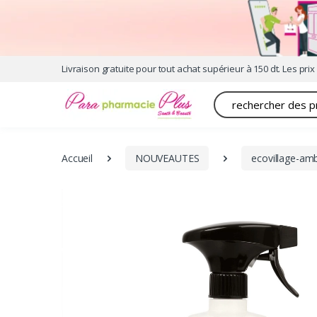
Livraison gratuite pour tout achat supérieur à 150 dt. Les prix 
Recherche
Accueil
NOUVEAUTES
ecovillage-am