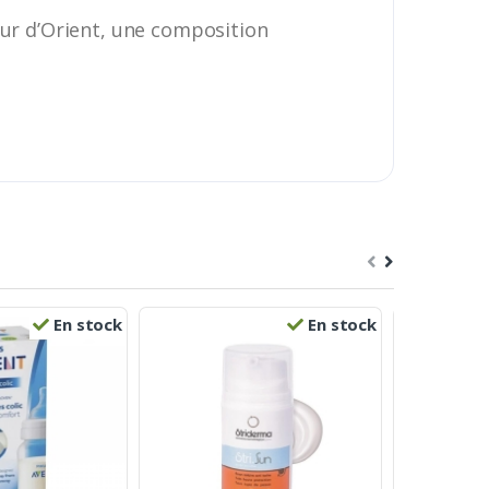
eur d’Orient, une composition
En stock
En stock