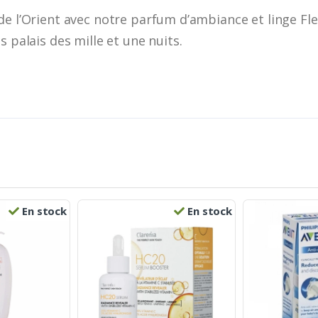
de l’Orient avec notre parfum d’ambiance et linge Fl
s palais des mille et une nuits.
En stock
En stock