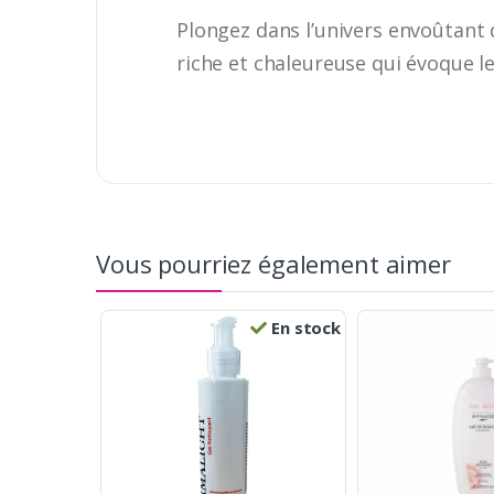
Plongez dans l’univers envoûtant 
riche et chaleureuse qui évoque le
Vous pourriez également aimer
En stock