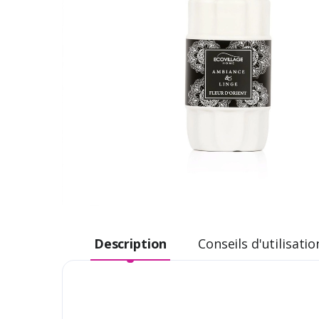
Description
Conseils d'utilisatio