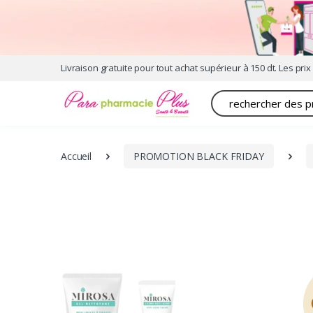
Livraison gratuite pour tout achat supérieur à 150 dt. Les prix 
Recherche
Accueil
PROMOTION BLACK FRIDAY