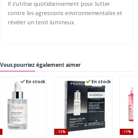
Il s'utilise quotidiennement pour lutter
contre les agressions environnementales et
révéler un teint lumineux.
Vous pourriez également aimer
En stock
En stock
-13%
-11%