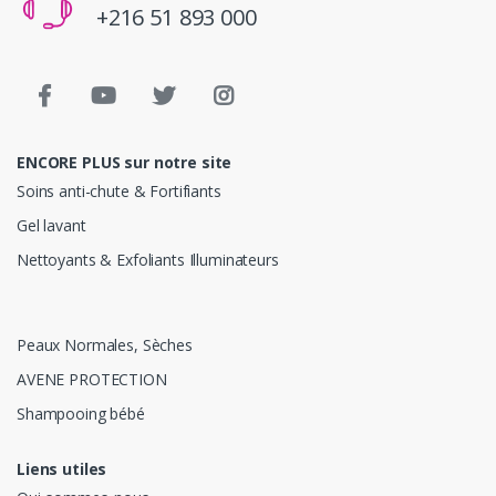
+216 51 893 000
ENCORE PLUS sur notre site
Soins anti-chute & Fortifiants
Gel lavant
Nettoyants & Exfoliants Illuminateurs
Peaux Normales, Sèches
AVENE PROTECTION
Shampooing bébé
Liens utiles