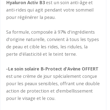
Hyaluron Activ B3
est un soin anti-âge et
anti-rides qui agit pendant votre sommeil
pour régénérer la peau.
Sa formule, composée à 97% d'ingrédients
d'origine naturelle, convient à tous les types
de peau et cible les rides, les ridules, la
perte d'élasticité et le teint terne.
-Le soin solaire B-Protect d'Avène OFFERT
est une crème de jour spécialement conçue
pour les peaux sensibles, offrant une double
action de protection et d'embellissement
pour le visage et le cou.