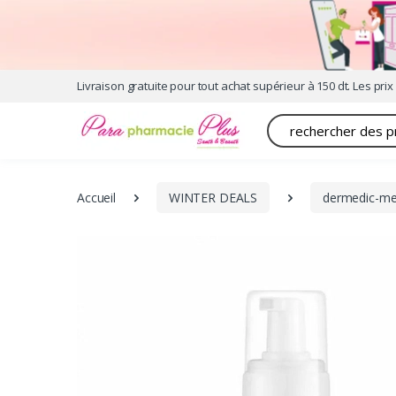
Livraison gratuite pour tout achat supérieur à 150 dt. Les prix 
Recherche
Accueil
WINTER DEALS
dermedic-me