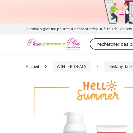
Livraison gratuite pour tout achat supérieur à 150 dt. Les prix 
Recherche
Accueil
WINTER DEALS
daylong-face