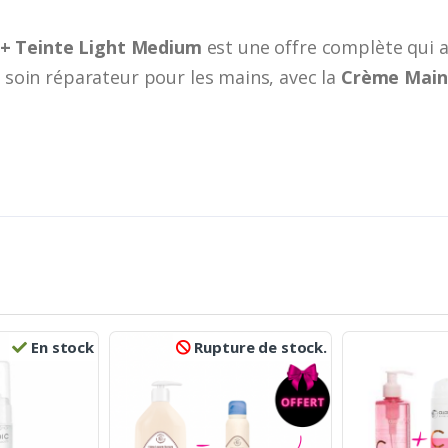
+ Teinte Light Medium
est une offre complète qui 
n soin réparateur pour les mains, avec la
Crème Main
En stock
Rupture de stock.