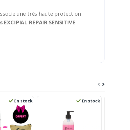
associe une très haute protection
s EXCIPIAL REPAIR
SENSITIVE
En stock
En stock