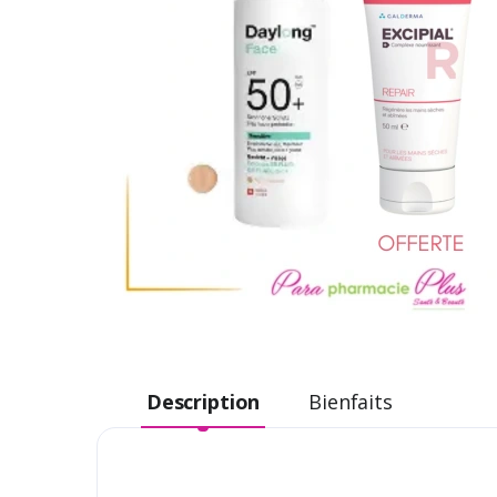
Description
Bienfaits