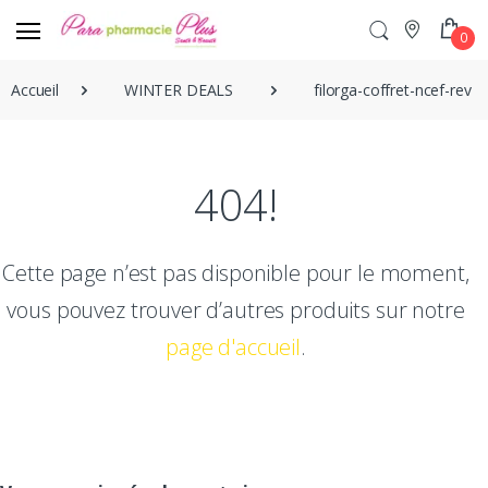
0
Accueil
WINTER DEALS
filorga-coffret-ncef-revi
404!
Cette page n’est pas disponible pour le moment,
vous pouvez trouver d’autres produits sur notre
page d'accueil
.