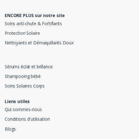
ENCORE PLUS sur notre site
Soins anti-chute & Fortifiants
Protection Solaire
Nettoyants et Démaquillants Doux
Sérums éclat et brillance
Shampooing bébé
Soins Solaires Corps
Liens utiles
Qui sommes-nous
Conditions d'utilisation
Blogs