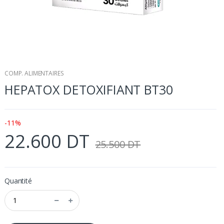
COMP. ALIMENTAIRES
HEPATOX DETOXIFIANT BT30
-11%
22.600 DT
25.500 DT
Quantité