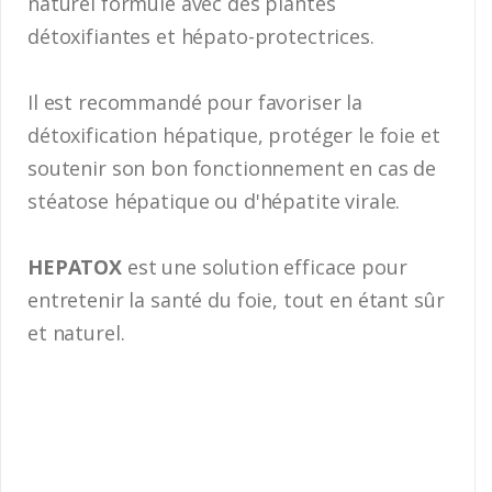
naturel formulé avec des plantes
détoxifiantes et hépato-protectrices.
Il est recommandé pour favoriser la
détoxification hépatique, protéger le foie et
soutenir son bon fonctionnement en cas de
stéatose hépatique ou d'hépatite virale.
HEPATOX
est une solution efficace pour
entretenir la santé du foie, tout en étant sûr
et naturel.