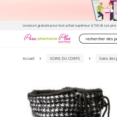
Livraison gratuite pour tout achat supérieur à 150 dt. Les prix 
Recherche
Accueil
SOINS DU CORPS
Soins des 