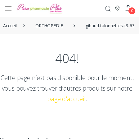
0
Accueil
ORTHOPEDIE
gibaud-talonnettes-t3-636
404!
Cette page n’est pas disponible pour le moment,
vous pouvez trouver d’autres produits sur notre
page d'accueil
.