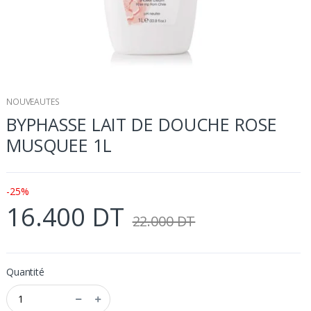
NOUVEAUTES
BYPHASSE LAIT DE DOUCHE ROSE
MUSQUEE 1L
-25%
16.400 DT
22.000 DT
Quantité