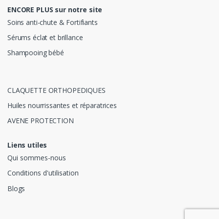
ENCORE PLUS sur notre site
Soins anti-chute & Fortifiants
Sérums éclat et brillance
Shampooing bébé
CLAQUETTE ORTHOPEDIQUES
Huiles nourrissantes et réparatrices
AVENE PROTECTION
Liens utiles
Qui sommes-nous
Conditions d'utilisation
Blogs