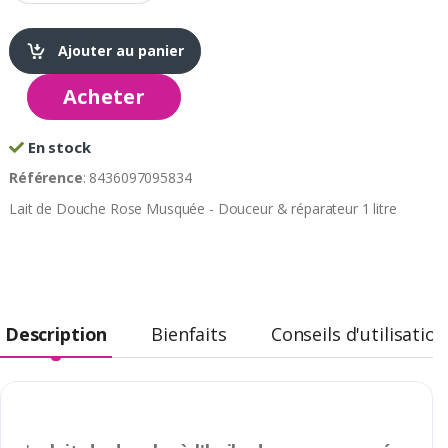
Ajouter au panier
Acheter
En stock
Référence
: 8436097095834
Lait de Douche Rose Musquée - Douceur & réparateur 1 litre
Description
Bienfaits
Conseils d'utilisation