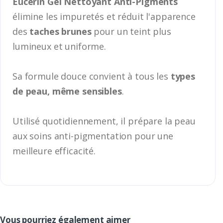
Eucerin Gel Nettoyant Anti-Pigments
élimine les impuretés et réduit l'apparence
des
taches brunes
pour un teint plus
lumineux et uniforme.
Sa formule douce convient à tous les
types
de peau, même sensibles
.
Utilisé quotidiennement, il prépare la peau
aux soins anti-pigmentation pour une
meilleure efficacité.
Vous pourriez également aimer