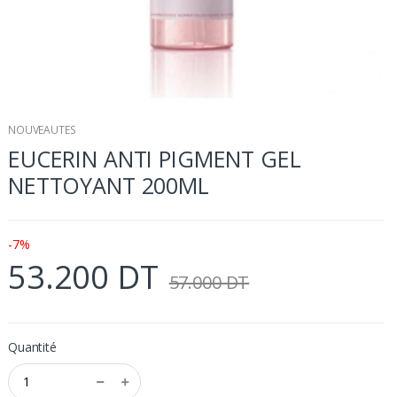
NOUVEAUTES
EUCERIN ANTI PIGMENT GEL
NETTOYANT 200ML
-7%
53.200 DT
57.000 DT
Quantité