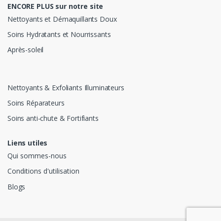
ENCORE PLUS sur notre site
Nettoyants et Démaquillants Doux
Soins Hydratants et Nourrissants
Après-soleil
Nettoyants & Exfoliants Illuminateurs
Soins Réparateurs
Soins anti-chute & Fortifiants
Liens utiles
Qui sommes-nous
Conditions d'utilisation
Blogs