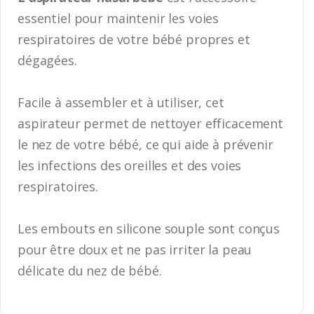
essentiel pour maintenir les voies
respiratoires de votre bébé propres et
dégagées.
Facile à assembler et à utiliser, cet
aspirateur permet de nettoyer efficacement
le nez de votre bébé, ce qui aide à prévenir
les infections des oreilles et des voies
respiratoires.
Les embouts en silicone souple sont conçus
pour être doux et ne pas irriter la peau
délicate du nez de bébé.