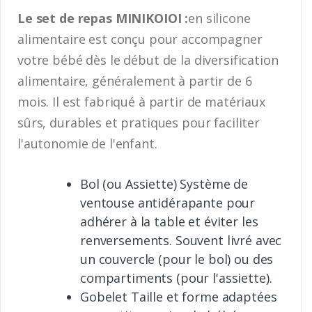
Le set de repas MINIKOIOI :
en silicone
alimentaire est conçu pour accompagner
votre bébé dès le début de la diversification
alimentaire, généralement à partir de 6
mois. Il est fabriqué à partir de matériaux
sûrs, durables et pratiques pour faciliter
l'autonomie de l'enfant.
Bol (ou Assiette) Système de
ventouse antidérapante pour
adhérer à la table et éviter les
renversements. Souvent livré avec
un couvercle (pour le bol) ou des
compartiments (pour l'assiette).
Gobelet Taille et forme adaptées