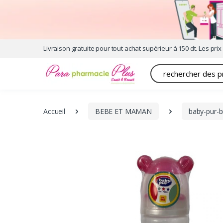
Livraison gratuite pour tout achat supérieur à 150 dt. Les prix 
Recherche
Accueil
BEBE ET MAMAN
baby-pur-b