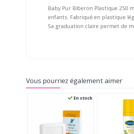
Baby Pur Biberon Plastique 250 m
enfants. Fabriqué en plastique lég
Sa graduation claire permet de me
Vous pourriez également aimer
En stock