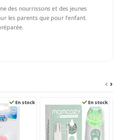
ne des nourrissons et des jeunes
our les parents que pour l'enfant.
préparée.
En stock
En stock