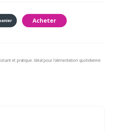
Acheter
panier
stant et pratique. Idéal pour l'alimentation quotidienne