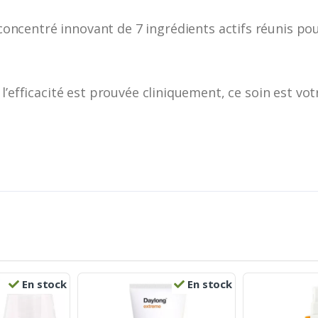
concentré innovant de 7 ingrédients actifs réunis pou
l’efficacité est prouvée cliniquement, ce soin est vot
En stock
En stock