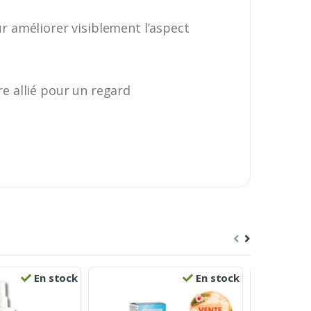
r améliorer visiblement l’aspect
re allié pour un regard
En stock
En stock