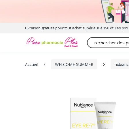
Livraison gratuite pour tout achat supérieur à 150 dt. Les prix 
Recherche
Accueil
WELCOME SUMMER
nubianc