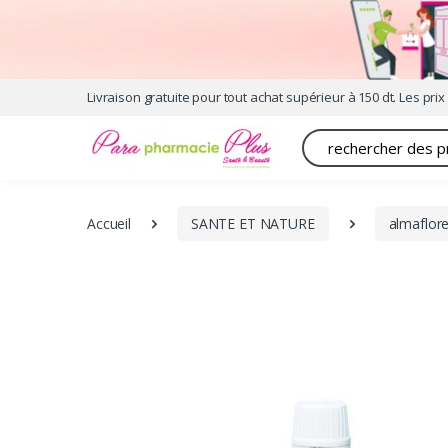
Livraison gratuite pour tout achat supérieur à 150 dt. Les prix 
Recherche
Accueil
SANTE ET NATURE
almaflore