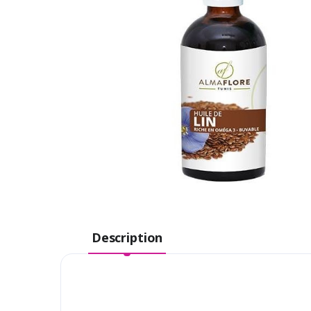
Description