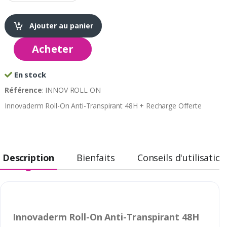
Ajouter au panier
Acheter
En stock
Référence
: INNOV ROLL ON
Innovaderm Roll-On Anti-Transpirant 48H + Recharge Offerte
Description
Bienfaits
Conseils d'utilisation
Innovaderm Roll-On Anti-Transpirant 48H