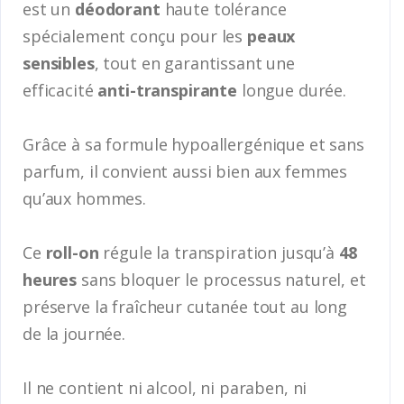
est un
déodorant
haute tolérance
spécialement conçu pour les
peaux
sensibles
, tout en garantissant une
efficacité
anti-transpirante
longue durée.
Grâce à sa formule hypoallergénique et sans
parfum, il convient aussi bien aux femmes
qu’aux hommes.
Ce
roll-on
régule la transpiration jusqu’à
48
heures
sans bloquer le processus naturel, et
préserve la fraîcheur cutanée tout au long
de la journée.
Il ne contient ni alcool, ni paraben, ni