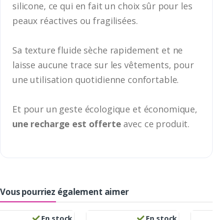
silicone, ce qui en fait un choix sûr pour les
peaux réactives ou fragilisées.
Sa texture fluide sèche rapidement et ne
laisse aucune trace sur les vêtements, pour
une utilisation quotidienne confortable.
Et pour un geste écologique et économique,
une recharge est offerte
avec ce produit.
Vous pourriez également aimer
En stock
En stock