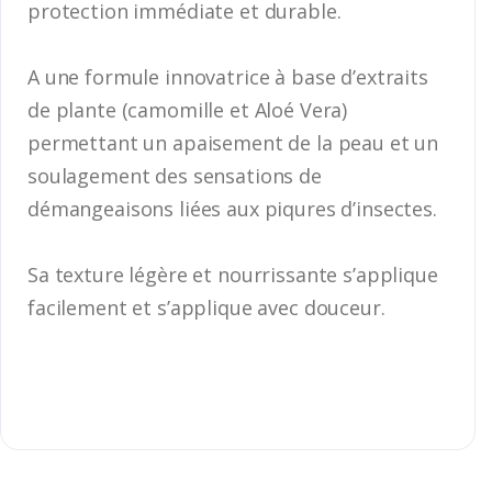
protection immédiate et durable.
A une formule innovatrice à base d’extraits
de plante (camomille et Aloé Vera)
permettant un apaisement de la peau et un
soulagement des sensations de
démangeaisons liées aux piqures d’insectes.
Sa texture légère et nourrissante s’applique
facilement et s’applique avec douceur.