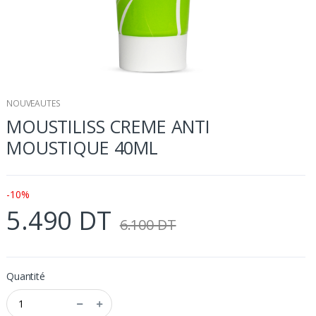
NOUVEAUTES
MOUSTILISS CREME ANTI
MOUSTIQUE 40ML
-10%
5.490 DT
6.100 DT
Quantité