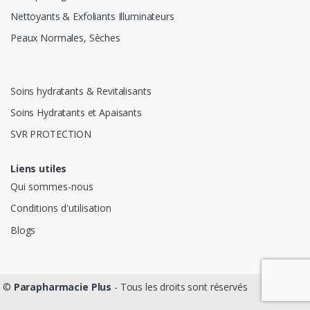
Nettoyants & Exfoliants Illuminateurs
Peaux Normales, Sèches
Soins hydratants & Revitalisants
Soins Hydratants et Apaisants
SVR PROTECTION
Liens utiles
Qui sommes-nous
Conditions d'utilisation
Blogs
©
Parapharmacie Plus
- Tous les droits sont réservés