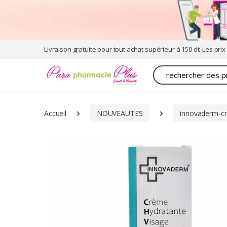
Livraison gratuite pour tout achat supérieur à 150 dt. Les prix 
Recherche
Accueil
NOUVEAUTES
innovaderm-cr