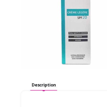
Description