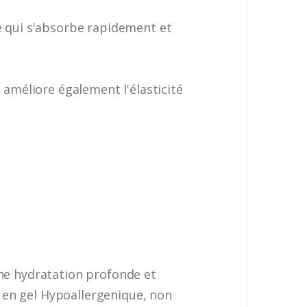
 qui s'absorbe rapidement et
améliore également l'élasticité
une hydratation profonde et
 en gel Hypoallergenique, non