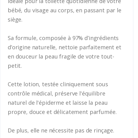
idéale pour la toilette quotidienne de votre
bébé, du visage au corps, en passant par le
siège.
Sa formule, composée à 97% d’ingrédients
d’origine naturelle, nettoie parfaitement et
en douceur la peau fragile de votre tout-
petit.
Cette lotion, testée cliniquement sous
contrôle médical, préserve l'équilibre
naturel de l'épiderme et laisse la peau
propre, douce et délicatement parfumée.
De plus, elle ne nécessite pas de rinçage.