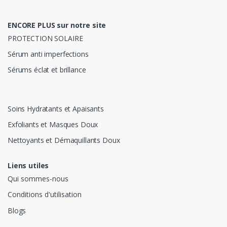
ENCORE PLUS sur notre site
PROTECTION SOLAIRE
Sérum anti imperfections
Sérums éclat et brillance
Soins Hydratants et Apaisants
Exfoliants et Masques Doux
Nettoyants et Démaquillants Doux
Liens utiles
Qui sommes-nous
Conditions d'utilisation
Blogs