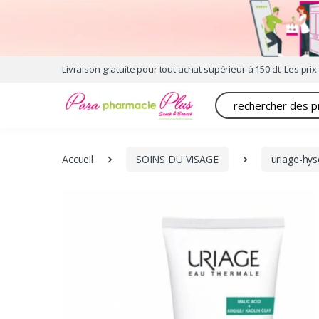
Livraison gratuite pour tout achat supérieur à 150 dt. Les prix 
Recherche
Accueil
SOINS DU VISAGE
uriage-h