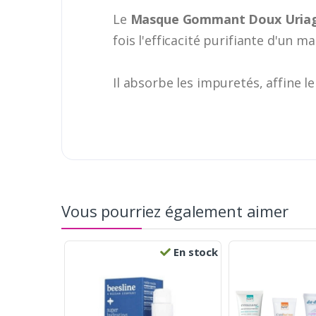
Le
Masque Gommant Doux Uriag
fois l'efficacité purifiante d'un 
Il absorbe les impuretés, affine le
Vous pourriez également aimer
En stock