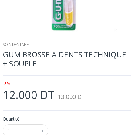
SOIN DENTAIRE
GUM BROSSE A DENTS TECHNIQUE
+ SOUPLE
-8%
12.000 DT
13.000 DT
Quantité