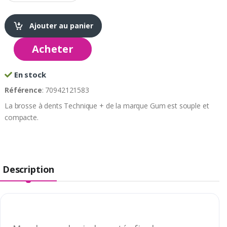
Ajouter au panier
Acheter
En stock
Référence
: 70942121583
La brosse à dents Technique + de la marque Gum est souple et
compacte.
Description