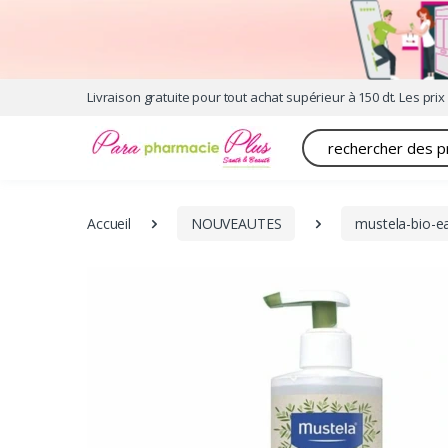
Livraison gratuite pour tout achat supérieur à 150 dt. Les prix 
Recherche
Accueil
NOUVEAUTES
mustela-bio-ea